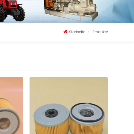
Startseite
Produkte