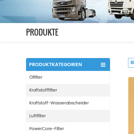
PRODUKTE
PRODUKTKATEGORIEN
Ölfilter
Kraftstofffilter
Kraftstoff-Wasserabscheider
Luftfilter
PowerCore-Filter