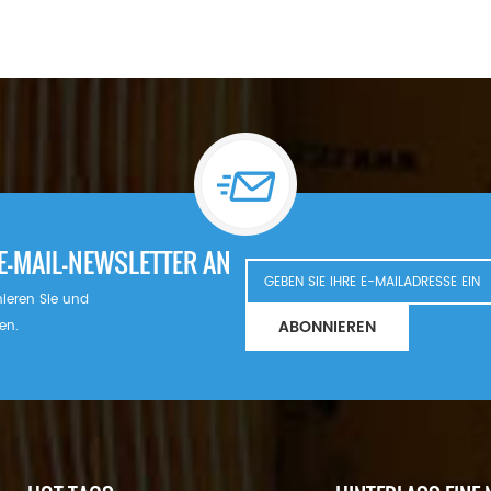
E-MAIL-NEWSLETTER AN
nnieren Sie und
ABONNIEREN
en.