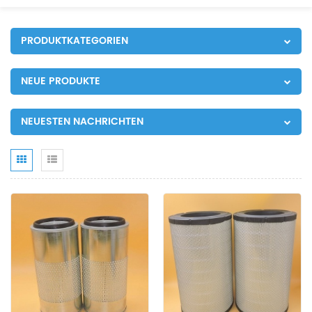
PRODUKTKATEGORIEN
NEUE PRODUKTE
NEUESTEN NACHRICHTEN