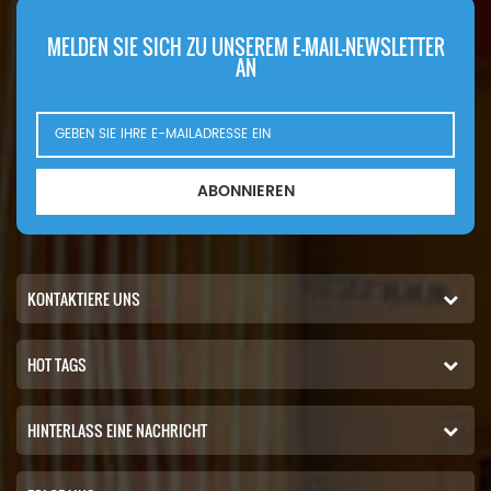
MELDEN SIE SICH ZU UNSEREM E-MAIL-NEWSLETTER
AN
ABONNIEREN
KONTAKTIERE UNS
HOT TAGS
HINTERLASS EINE NACHRICHT