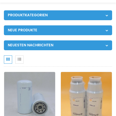
PRODUKTKATEGORIEN
NEUE PRODUKTE
NEUESTEN NACHRICHTEN