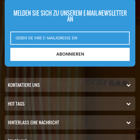
MELDEN SIE SICH ZU UNSEREM E-MAIL-NEWSLETTER
AN
ABONNIEREN
KONTAKTIERE UNS
HOT TAGS
HINTERLASS EINE NACHRICHT