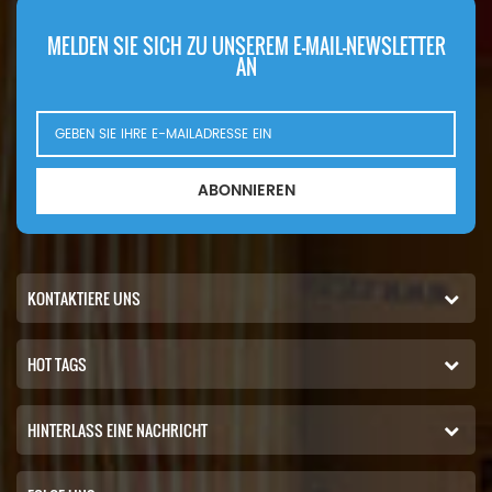
MELDEN SIE SICH ZU UNSEREM E-MAIL-NEWSLETTER
AN
ABONNIEREN
KONTAKTIERE UNS
HOT TAGS
HINTERLASS EINE NACHRICHT