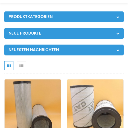
PRODUKTKATEGORIEN
NEUE PRODUKTE
NEUESTEN NACHRICHTEN