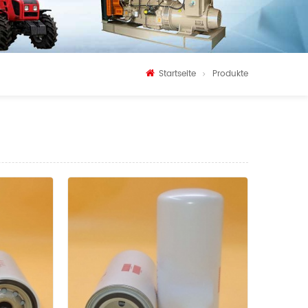
Startseite
Produkte