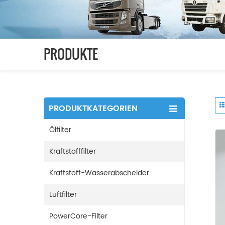
PRODUKTE
PRODUKTKATEGORIEN
Ölfilter
Kraftstofffilter
Kraftstoff-Wasserabscheider
Luftfilter
PowerCore-Filter