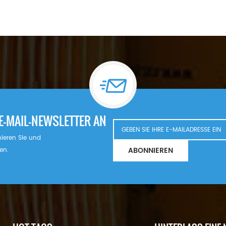
E-MAIL-NEWSLETTER AN
nnieren Sie und
ABONNIEREN
en.