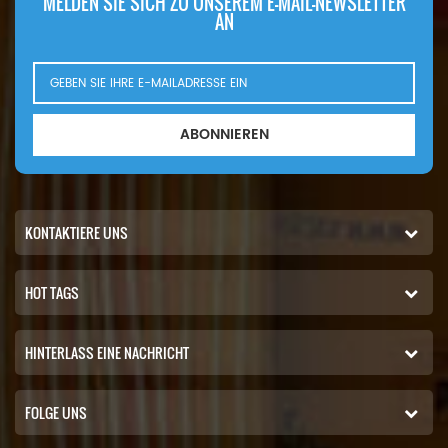
MELDEN SIE SICH ZU UNSEREM E-MAIL-NEWSLETTER
AN
ABONNIEREN
KONTAKTIERE UNS
HOT TAGS
HINTERLASS EINE NACHRICHT
FOLGE UNS