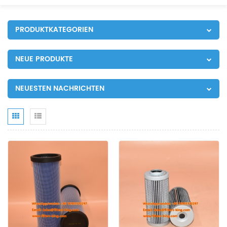
PRODUKTKATEGORIEN
NEUE PRODUKTE
NEUESTEN NACHRICHTEN