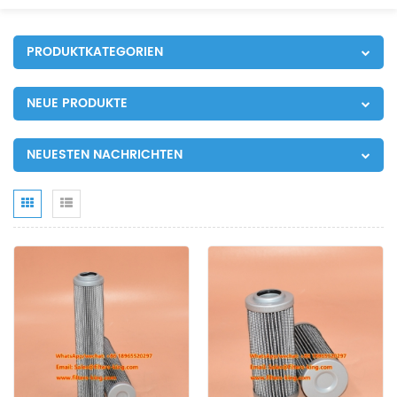
PRODUKTKATEGORIEN
NEUE PRODUKTE
NEUESTEN NACHRICHTEN