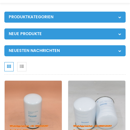
PRODUKTKATEGORIEN
NEUE PRODUKTE
NEUESTEN NACHRICHTEN